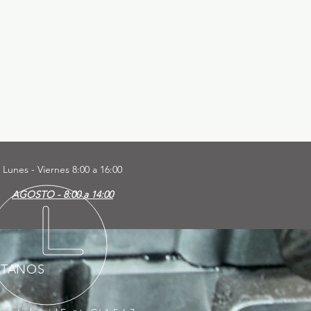
Lunes - Viernes
8:00 a 16:00
AGOSTO - 8:00 a 14:00
ÍTANOS