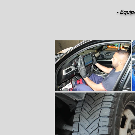
- Equip