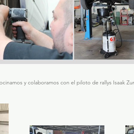
ocinamos y colaboramos con el piloto de rallys Isaak Zu