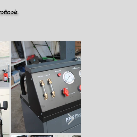
oftools.