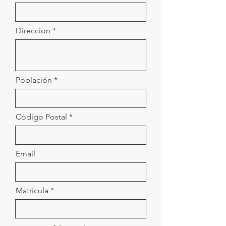
Direccion
Población
Código Postal
Email
Matrícula