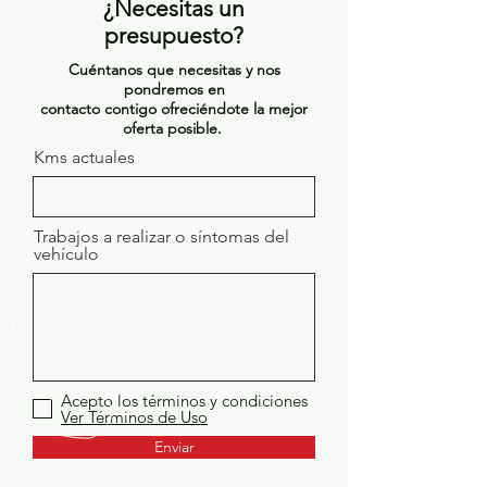
¿Necesitas un
presupuesto?
Cuéntanos que necesitas y nos
pondremos en
contacto contigo ofreciéndote la mejor
oferta posible.
Kms actuales
Trabajos a realizar o síntomas del
vehículo
Acepto los términos y condiciones
Ver Términos de Uso
Enviar