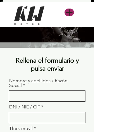
Rellena el formulario y
pulsa enviar
Nombre y apellidos / Razón
Social
DNI / NIE / CIF
Tfno. móvil