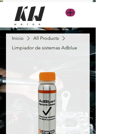
Inicio
All Products
Limpiador de sistemas Adblue